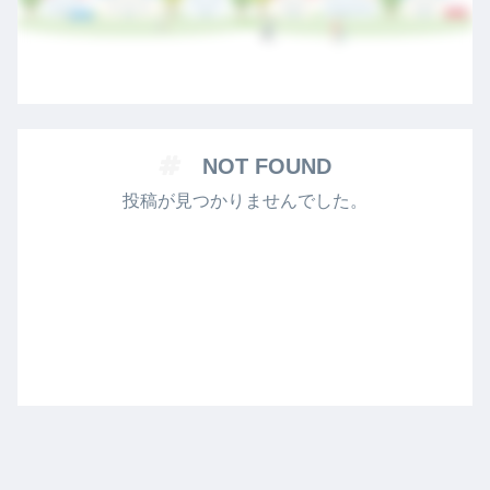
NOT FOUND
投稿が見つかりませんでした。