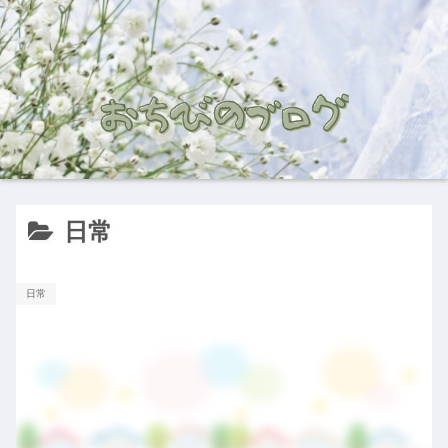
日常
日常