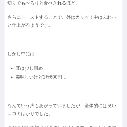
切りでもぺろりと食べきれるほど。
さらにトーストすることで、外はカリッ！中はふわっ
と仕上がるようです。
しかし中には
耳は少し固め
美味しいけど1斤600円…
なんていう声もあがっていましたが、全体的には良い
口コミばかりでした。