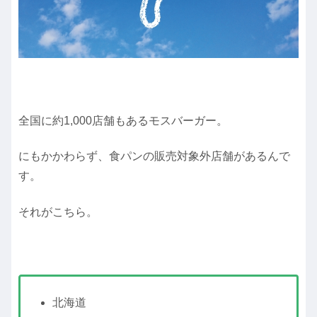
全国に約1,000店舗もあるモスバーガー。
にもかかわらず、食パンの販売対象外店舗があるんで
す。
それがこちら。
北海道