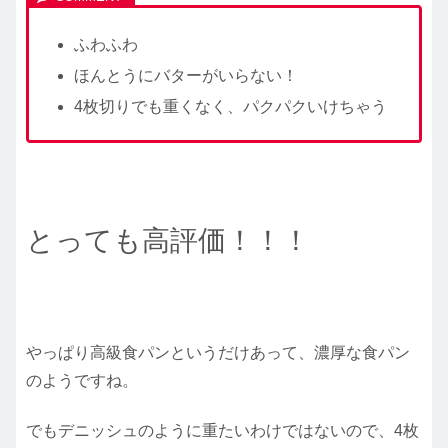
ふわふわ
ほんとうにバターがいらない！
4枚切りでも重くなく、パクパクいけちゃう
とっても高評価！！！
やっぱり高級食パンというだけあって、濃厚な食パン
のようですね。
でもデニッシュのように重たいわけではないので、4枚