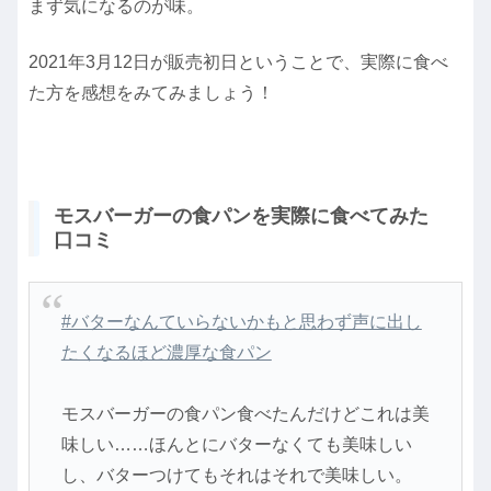
まず気になるのが味。
2021年3月12日が販売初日ということで、実際に食べ
た方を感想をみてみましょう！
モスバーガーの食パンを実際に食べてみた
口コミ
#バターなんていらないかもと思わず声に出し
たくなるほど濃厚な食パン
モスバーガーの食パン食べたんだけどこれは美
味しい……ほんとにバターなくても美味しい
し、バターつけてもそれはそれで美味しい。