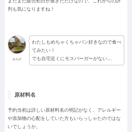
まだまだ販売初日が過ぎただけなので、これからの評
判も気になりますね！
わたしもめちゃくちゃパン好きなので食べ
てみたい！
でも自宅近くにモスバーガーがない…
おちび
原材料名
予約当初は詳しい原材料名の明記がなく、アレルギー
や添加物の心配をしていた方もいらっしゃたのではな
いでしょうか。