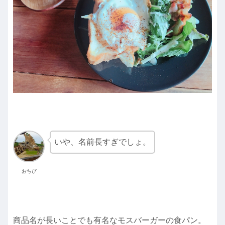
いや、名前長すぎでしょ。
おちび
商品名が長いことでも有名なモスバーガーの食パン。