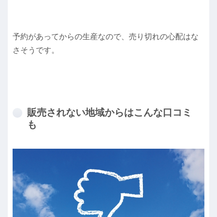
予約があってからの生産なので、売り切れの心配はな
さそうです。
販売されない地域からはこんな口コミ
も