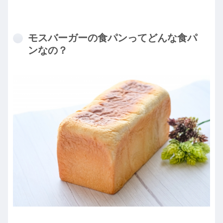
モスバーガーの食パンってどんな食パ
ンなの？