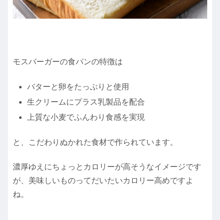
モスバーガーの食パンの特徴は
バターと卵をたっぷりと使用
生クリームにプラス乳製品を配合
上質な小麦でふんわり食感を実現
と、こだわりぬかれた食材で作られています。
濃厚ゆえにちょっとカロリーが高そうなイメージです
が、美味しいものってだいたいカロリー高めですよ
ね。