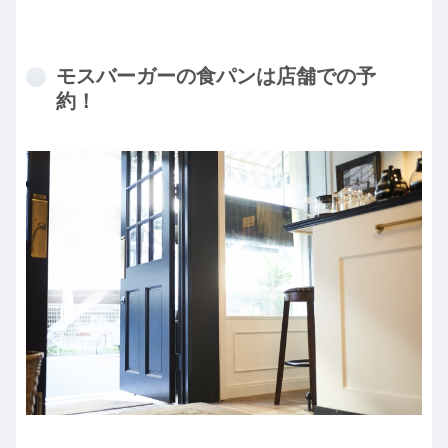
モスバーガーの食パンは店舗での予
約！