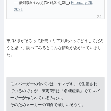
— 優姉(ゆうねえ)🐻 (@03_09_)
February 26,
2021
東海3県がそろって販売エリア対象外ってどうしてだろ
うと思い、調べてみるとこんな情報があがっていまし
た。
モスバーガーの食パンは「ヤマザキ」で生産され
ているのですが、東海3県は「名糖産業」でモスバ
ーガーが作られているみたい。
そのためメーカーの関係で厳しいそうな。