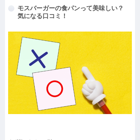
モスバーガーの食パンって美味しい？
気になる口コミ！