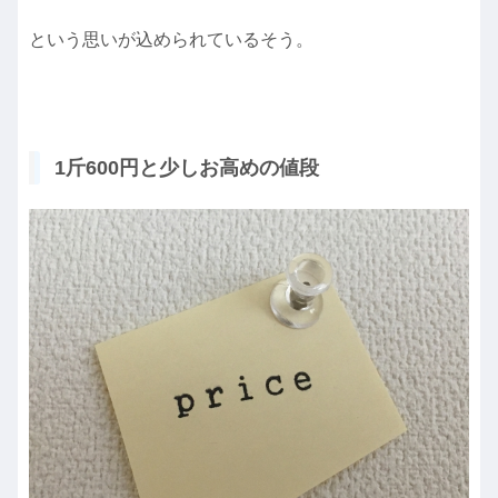
という思いが込められているそう。
1斤600円と少しお高めの値段