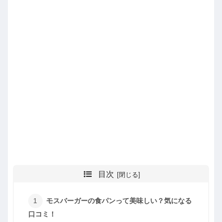
目次
モスバーガーの食パンって美味しい？気になる
口コミ！