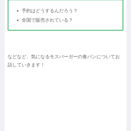
予約はどうするんだろう？
全国で販売されている？
などなど、気になるモスバーガーの食パンについてお
話していきます！