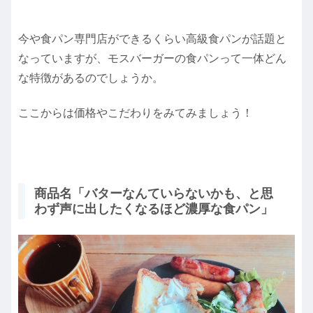
今や食パン専門店ができるくらい高級食パンが話題と
なっていますが、モスバーガーの食パンって一体どん
な特徴があるのでしょうか。
ここからは価格やこだわりをみてみましょう！
商品名「バターなんていらないかも、と思
わず声に出したくなるほど濃厚な食パン」