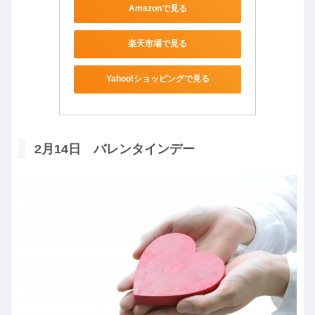
Amazonで見る
楽天市場で見る
Yahoo!ショッピングで見る
2月14日 バレンタインデー