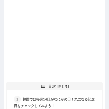
目次
韓国では毎月14日がなにかの日！気になる記念
日をチェックしてみよう！