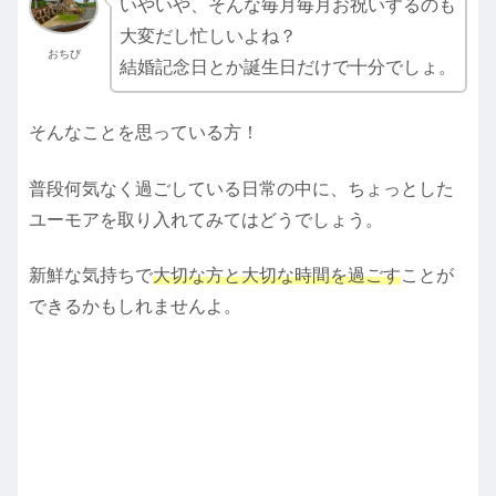
いやいや、そんな毎月毎月お祝いするのも
大変だし忙しいよね？
おちび
結婚記念日とか誕生日だけで十分でしょ。
そんなことを思っている方！
普段何気なく過ごしている日常の中に、ちょっとした
ユーモアを取り入れてみてはどうでしょう。
新鮮な気持ちで
大切な方と大切な時間を過ごす
ことが
できるかもしれませんよ。