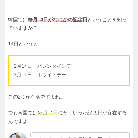
韓国では
毎月14日がなにかの記念日
ということを知っ
ていますか？
14日というと
2月14日 バレンタインデー
3月14日 ホワイトデー
この2つが有名ですよね。
でも韓国では
毎月14日
にそういった記念日が存在する
んですよ！