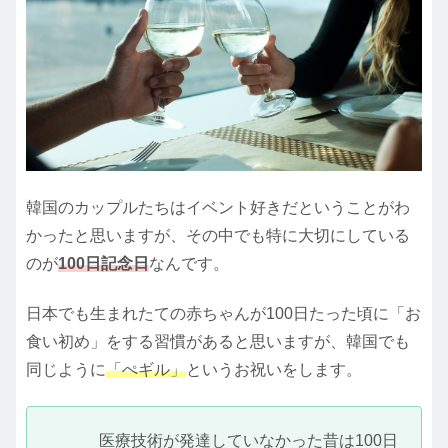
韓国のカップルたちはイベント好きだということがわ
かったと思いますが、その中でも特に大切にしている
のが
100日記念日
なんです。
日本でも生まれたての赤ちゃんが100日たった頃に「お
食い初め」をする習慣があると思いますが、韓国でも
同じように
「ぺギル」
というお祝いをします。
医療技術が発達していなかった昔は100日