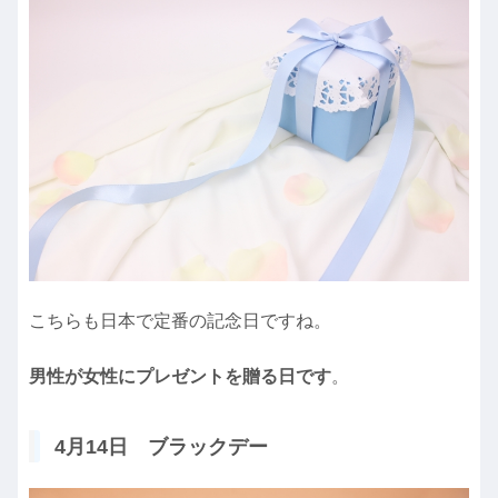
こちらも日本で定番の記念日ですね。
男性が女性にプレゼントを贈る日です
。
4月14日 ブラックデー