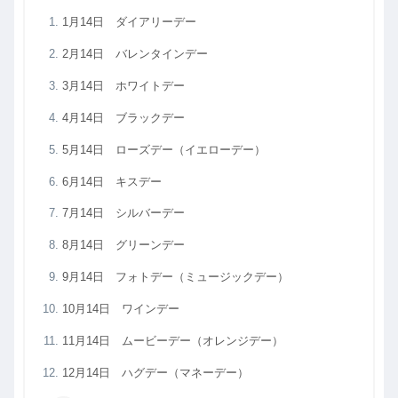
1月14日 ダイアリーデー
2月14日 バレンタインデー
3月14日 ホワイトデー
4月14日 ブラックデー
5月14日 ローズデー（イエローデー）
6月14日 キスデー
7月14日 シルバーデー
8月14日 グリーンデー
9月14日 フォトデー（ミュージックデー）
10月14日 ワインデー
11月14日 ムービーデー（オレンジデー）
12月14日 ハグデー（マネーデー）