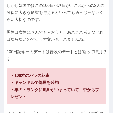
しかし韓国ではこの100日記念日が、これからの2人の
関係に大きな影響を与えるといっても過言じゃないく
らい大切なのです。
男性は女性に喜んでもらおうと、あれこれ考えなけれ
ばならないので少し大変かもしれませんね。
100日記念日のデートは普段のデートとは違って特別で
す。
・100本のバラの花束
・キャンドルで部屋を装飾
・車のトランクに風船がつまっていて、中からプ
レゼント