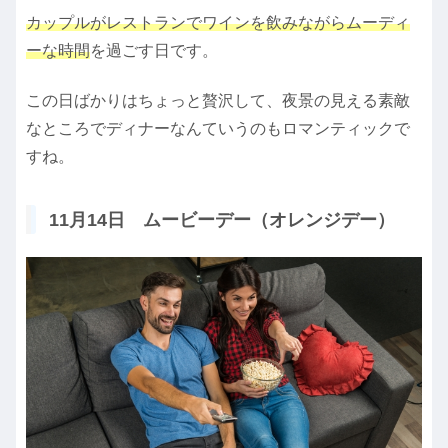
カップルがレストランでワインを飲みながらムーディ
ーな時間
を過ごす日です。
この日ばかりはちょっと贅沢して、夜景の見える素敵
なところでディナーなんていうのもロマンティックで
すね。
11月14日 ムービーデー（オレンジデー）