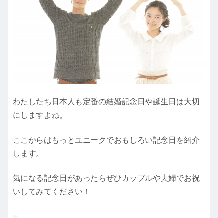
わたしたち日本人も定番の結婚記念日や誕生日は大切
にしますよね。
ここからはもっとユニークでおもしろい記念日を紹介
します。
気になる記念日があったらぜひカップルや夫婦でお祝
いしてみてください！