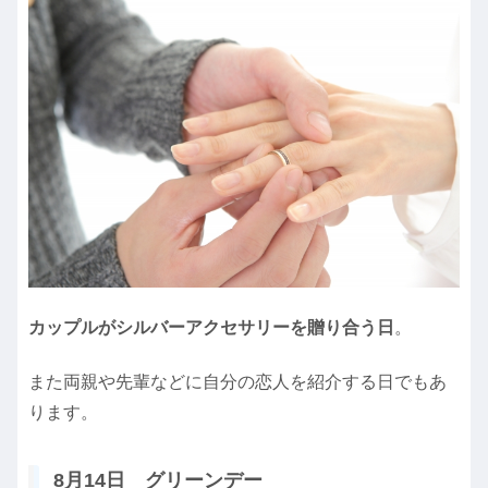
カップルがシルバーアクセサリーを贈り合う日
。
また両親や先輩などに自分の恋人を紹介する日でもあ
ります。
8月14日 グリーンデー