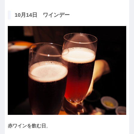
10月14日 ワインデー
赤ワインを飲む日
。