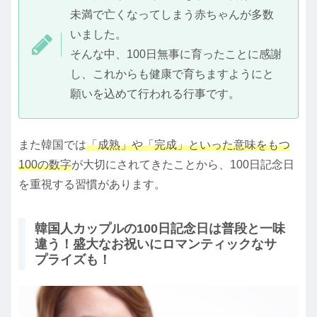
未満で亡くなってしまう赤ちゃんが多数
いました。
そんな中、100日無事に育ったことに感謝
し、これからも健康で育ちますようにと
願いを込めて行われる行事です。
また韓国では
「成熟」や「完成」といった意味をもつ
100の数字
が大切にされてきたことから、100日記念日
を重視する習慣があります。
韓国人カップルの100日記念日は普段と一味
違う！盛大なお祝いにロマンティックなサ
プライズも！