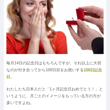
毎月14日の記念日はもちろんですが、それ以上に大切
なのが付き合ってから100日目をお祝いする
100日記念
日
。
わたしたち日本人だと「1ヶ月記念日おめでとう！」と
いうように、月ごとのイメージをもっている方の方が
多いですよね。