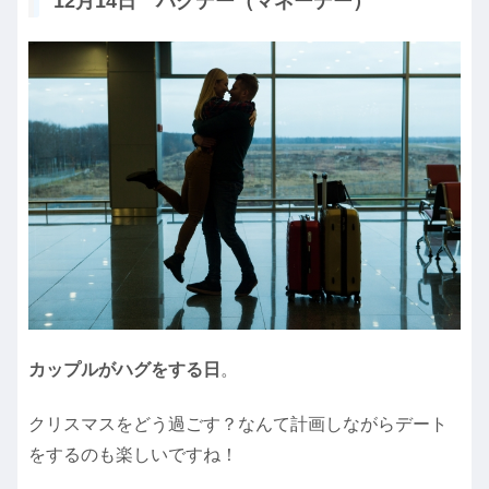
12月14日 ハグデー（マネーデー）
カップルがハグをする日
。
クリスマスをどう過ごす？なんて計画しながらデート
をするのも楽しいですね！