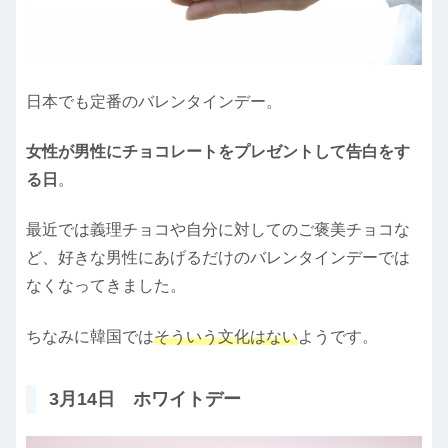
日本でも定番のバレンタインデー。
女性が男性にチョコレートをプレゼントして告白をす
る日
。
最近では義理チョコや自分に対してのご褒美チョコな
ど、好きな男性にあげるだけのバレンタインデーでは
なくなってきました。
ちなみに韓国では
そういう文化はない
ようです。
3月14日 ホワイトデー