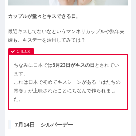
カップルが堂々とキスできる日
。
最近キスしてないなというマンネリカップルや熟年夫
婦も、キスデーを活用してみては？
ちなみに日本では
5月23日がキスの日
とされてい
ます。
これは日本で初めてキスシーンがある「はたちの
青春」が上映されたことにちなんで作られまし
た。
7月14日 シルバーデー