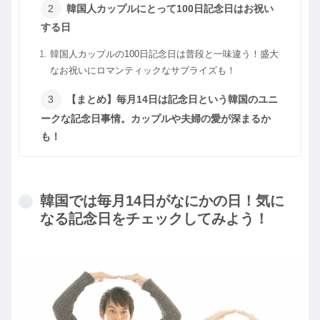
韓国人カップルにとって100日記念日はお祝い
する日
韓国人カップルの100日記念日は普段と一味違う！盛大
なお祝いにロマンティックなサプライズも！
【まとめ】毎月14日は記念日という韓国のユニ
ークな記念日事情。カップルや夫婦の愛が深まるか
も！
韓国では毎月14日がなにかの日！気に
なる記念日をチェックしてみよう！