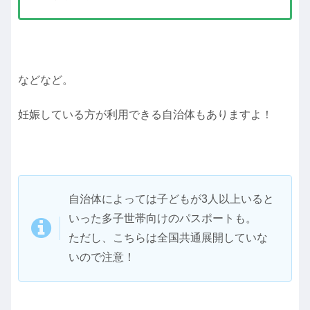
などなど。
妊娠している方が利用できる自治体もありますよ！
自治体によっては子どもが3人以上いると
いった多子世帯向けのパスポートも。
ただし、こちらは全国共通展開していな
いので注意！