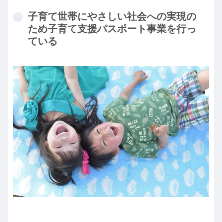
子育て世帯にやさしい社会への実現の
ため子育て支援パスポート事業を行っ
ている