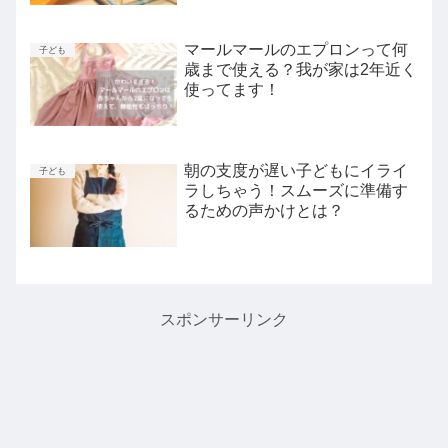
マールマールのエプロンって何
子ども
歳まで使える？我が家は2年近く
使ってます！
朝の支度が遅い子どもにイライ
子ども
ラしちゃう！スムーズに準備す
るための声かけとは？
スポンサーリンク