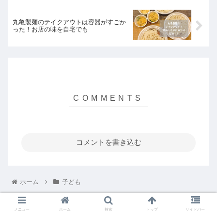
丸亀製麺のテイクアウトは容器がすごか
った！お店の味を自宅でも
コメントを書き込む
ホーム
子ども
メニュー
ホーム
検索
トップ
サイドバー