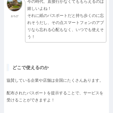
今の時代、直接行かなくてももらえるのは
嬉しいよね！
それに紙のパスポートだと持ち歩くのに忘
おちび
れそうだし、その点スマートフォンのアプ
リなら忘れる心配もなく、いつでも使えそ
う！
どこで使えるのか
協賛している企業や店舗は全国にたくさんあります。
配布されたパスポートを提示することで、サービスを
受けることができますよ！