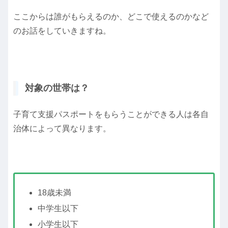
ここからは誰がもらえるのか、どこで使えるのかなど
のお話をしていきますね。
対象の世帯は？
子育て支援パスポートをもらうことができる人は各自
治体によって異なります。
18歳未満
中学生以下
小学生以下