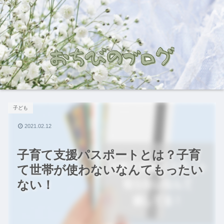
子ども
2021.02.12
子育て支援パスポートとは？子育
て世帯が使わないなんてもったい
ない！