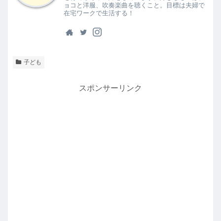
ョコと洋服、吹奏楽曲を聴くこと。目標は夫婦で
在宅ワークで生活する！
子ども
スポンサーリンク