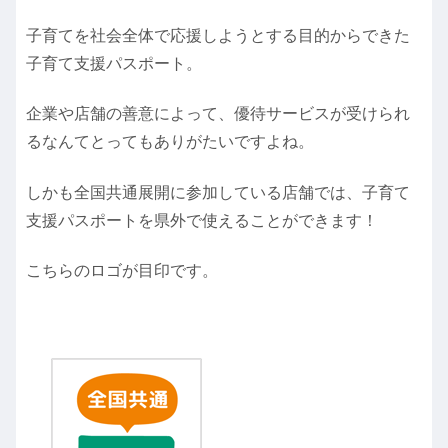
子育てを社会全体で応援しようとする目的からできた
子育て支援パスポート。
企業や店舗の善意によって、優待サービスが受けられ
るなんてとってもありがたいですよね。
しかも全国共通展開に参加している店舗では、子育て
支援パスポートを県外で使えることができます！
こちらのロゴが目印です。