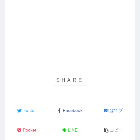
Twitter
Facebook
はてブ
Pocket
LINE
コピー