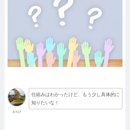
仕組みはわかったけど、もう少し具体的に
知りたいな！
おちび