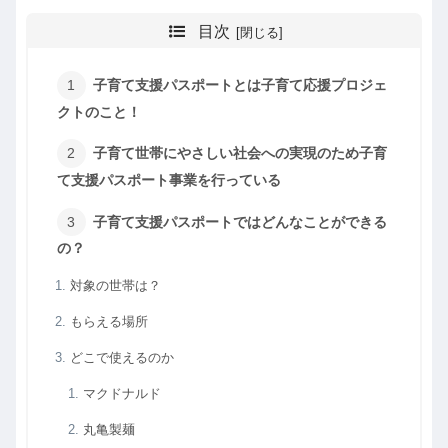
目次
子育て支援パスポートとは子育て応援プロジェ
クトのこと！
子育て世帯にやさしい社会への実現のため子育
て支援パスポート事業を行っている
子育て支援パスポートではどんなことができる
の？
対象の世帯は？
もらえる場所
どこで使えるのか
マクドナルド
丸亀製麺