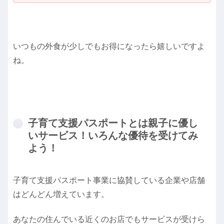
いつもの外食が少しでもお得になったら嬉しいですよ
ね。
子育て支援パスポートとは親子に優し
いサービス！いろんな優待を受けてみ
よう！
子育て支援パスポート事業に協賛している企業や店舗
はどんどん増えています。
あなたの住んでいる近くのお店でもサービスが受けら