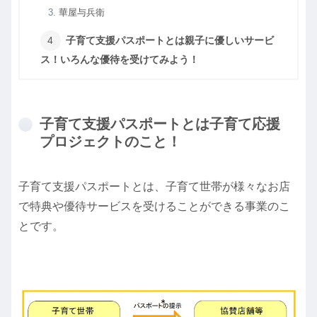
華屋与兵衛
子育て支援パスポートとは親子に優しいサービ
ス！いろんな優待を受けてみよう！
子育て支援パスポートとは子育て応援
プロジェクトのこと！
子育て支援パスポートとは、子育て世帯が様々なお店
で特典や優待サービスを受けることができる事業のこ
とです。