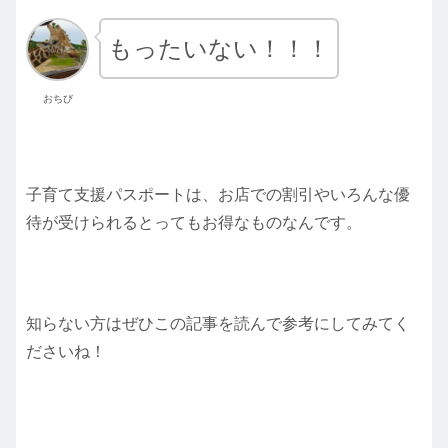
もったいない！！！
おちび
子育て支援パスポートは、お店での割引やいろんな優
待が受けられるとってもお得なものなんです。
知らない方はぜひこの記事を読んで参考にしてみてく
ださいね！