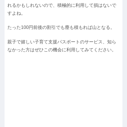
れるかもしれないので、積極的に利用して損はないで
すよね。
たった100円前後の割引でも塵も積もれば山となる。
親子で嬉しい子育て支援パスポートのサービス、知ら
なかった方はぜひこの機会に利用してみてください。