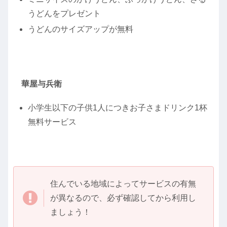
うどんをプレゼント
うどんのサイズアップが無料
華屋与兵衛
小学生以下の子供1人につきお子さまドリンク1杯
無料サービス
住んでいる地域によってサービスの有無
が異なるので、必ず確認してから利用し
ましょう！