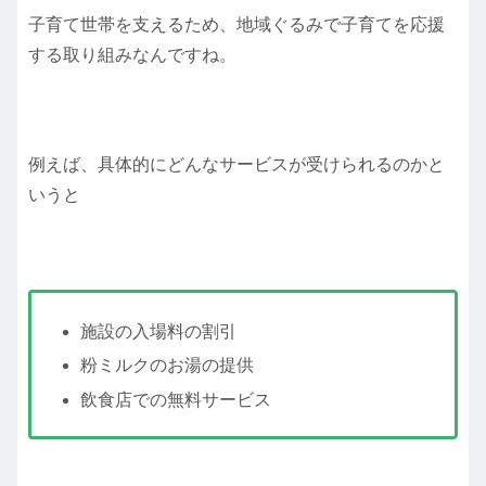
子育て世帯を支えるため、地域ぐるみで子育てを応援
する取り組みなんですね。
例えば、具体的にどんなサービスが受けられるのかと
いうと
施設の入場料の割引
粉ミルクのお湯の提供
飲食店での無料サービス