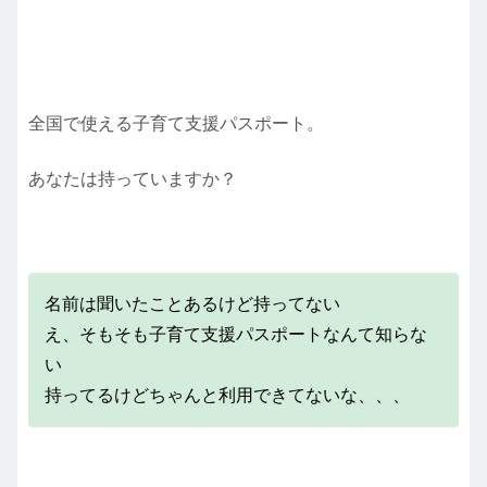
全国で使える子育て支援パスポート。
あなたは持っていますか？
名前は聞いたことあるけど持ってない
え、そもそも子育て支援パスポートなんて知らな
い
持ってるけどちゃんと利用できてないな、、、