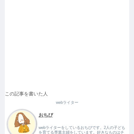
この記事を書いた人
webライター
おちび
webライターをしているおちびです。2人の子ども
を育てる専業主婦をしています。好きなものはチ