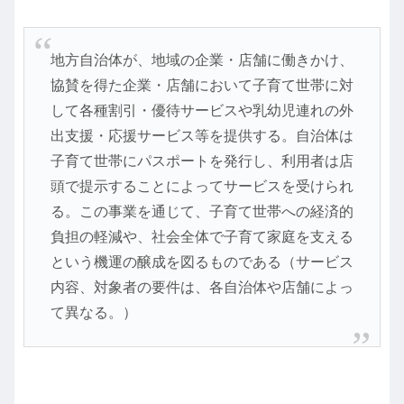
地方自治体が、地域の企業・店舗に働きかけ、
協賛を得た企業・店舗において子育て世帯に対
して各種割引・優待サービスや乳幼児連れの外
出支援・応援サービス等を提供する。自治体は
子育て世帯にパスポートを発行し、利用者は店
頭で提示することによってサービスを受けられ
る。この事業を通じて、子育て世帯への経済的
負担の軽減や、社会全体で子育て家庭を支える
という機運の醸成を図るものである（サービス
内容、対象者の要件は、各自治体や店舗によっ
て異なる。）