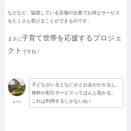
などなど、協賛している店舗や企業でお得なサービス
をたくさん受けることができるのです。
子育て世帯を応援するプロジェ
まさに
クト
ですね！
子どもがいるとなにかとお金がかかるし、
無料や割引サービスってほんと助かる。
これは利用するしかないね！
おちび