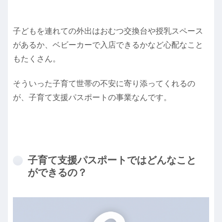
子どもを連れての外出はおむつ交換台や授乳スペース
があるか、ベビーカーで入店できるかなど心配なこと
もたくさん。
そういった子育て世帯の不安に寄り添ってくれるの
が、子育て支援パスポートの事業なんです。
子育て支援パスポートではどんなこと
ができるの？