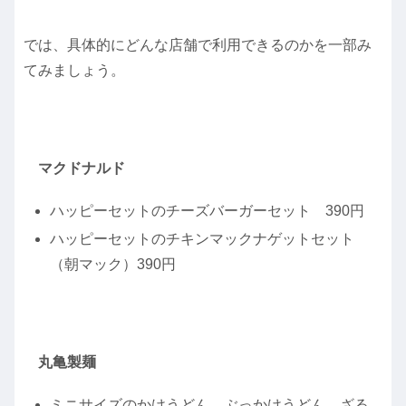
では、具体的にどんな店舗で利用できるのかを一部み
てみましょう。
マクドナルド
ハッピーセットのチーズバーガーセット 390円
ハッピーセットのチキンマックナゲットセット
（朝マック）390円
丸亀製麺
ミニサイズのかけうどん、ぶっかけうどん、ざる