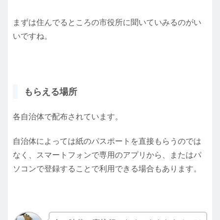
まずは住んでるところの市役所に聞いていみるのがい
いですね。
もらえる場所
各自治体で配布されています。
自治体によっては紙のパスポートを直接もらうのでは
なく、スマートフォンで専用のアプリから、またはパ
ソコンで登録することで利用できる場合もあります。