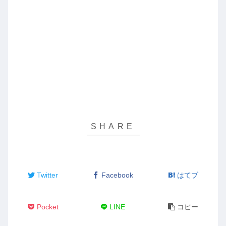
Twitter
Facebook
はてブ
Pocket
LINE
コピー