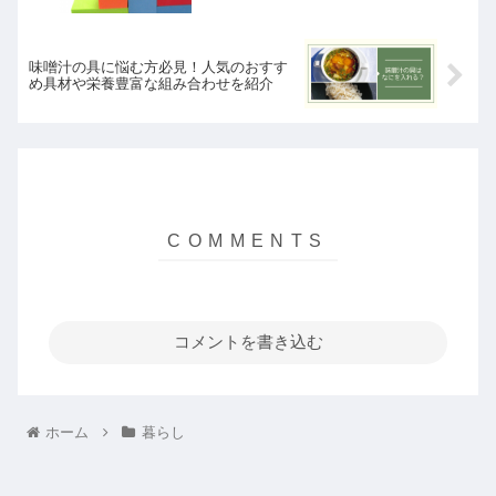
味噌汁の具に悩む方必見！人気のおすす
め具材や栄養豊富な組み合わせを紹介
コメントを書き込む
ホーム
暮らし