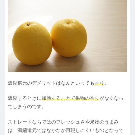
濃縮還元のデメリットはなんといっても
香り
。
濃縮するときに
加熱することで果物の香り
がなくなっ
てしまうのです。
ストレートならではのフレッシュさや果物のうまみ
は、濃縮還元ではなかなか再現しにくいものとなって