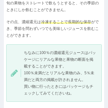
旬の果物をストレートで飲もうとすると、その季節の
ときにしか飲むことができません。
その点、濃縮還元は
冷凍することで長期的な保存
がで
き、季節を問わずいつでも美味しいジュースを飲むこ
とができます。
ちなみに100％の濃縮還元ジュースはパッ
ケージにリアルな果物と果物の断面を掲
載することができます。
100％未満だとリアルな果物のみ、5％未
満だと両方の掲載が許されません。
買い物に行ったときにはパッケージもチ
ェックしてみてくださいね。