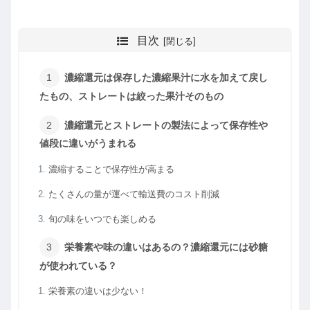
目次
濃縮還元は保存した濃縮果汁に水を加えて戻し
たもの、ストレートは絞った果汁そのもの
濃縮還元とストレートの製法によって保存性や
値段に違いがうまれる
濃縮することで保存性が高まる
たくさんの量が運べて輸送費のコスト削減
旬の味をいつでも楽しめる
栄養素や味の違いはあるの？濃縮還元には砂糖
が使われている？
栄養素の違いは少ない！