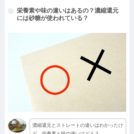
栄養素や味の違いはあるの？濃縮還元
には砂糖が使われている？
濃縮還元とストレートの違いはわかったけ
ど、栄養素と味の違いはどう？