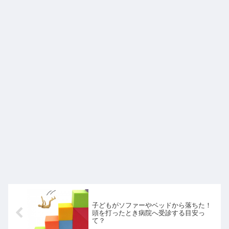
子どもがソファーやベッドから落ちた！
頭を打ったとき病院へ受診する目安っ
て？