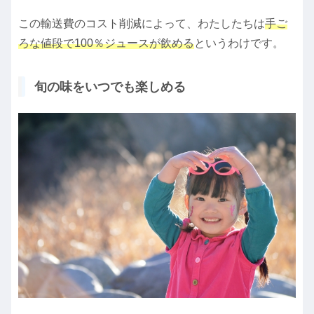
この輸送費のコスト削減によって、わたしたちは
手ご
ろな値段で100％ジュースが飲める
というわけです。
旬の味をいつでも楽しめる