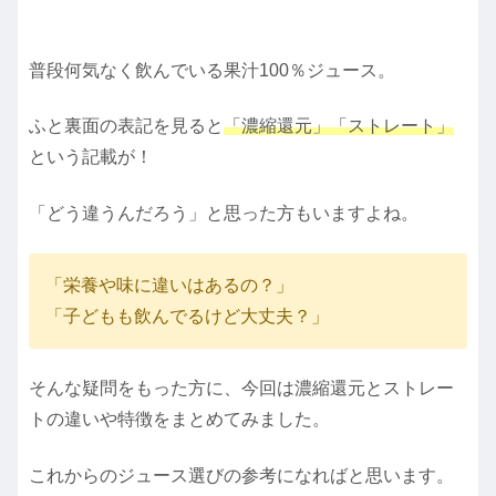
普段何気なく飲んでいる果汁100％ジュース。
ふと裏面の表記を見ると
「濃縮還元」「ストレート」
という記載が！
「どう違うんだろう」と思った方もいますよね。
「栄養や味に違いはあるの？」
「子どもも飲んでるけど大丈夫？」
そんな疑問をもった方に、今回は濃縮還元とストレー
トの違いや特徴をまとめてみました。
これからのジュース選びの参考になればと思います。