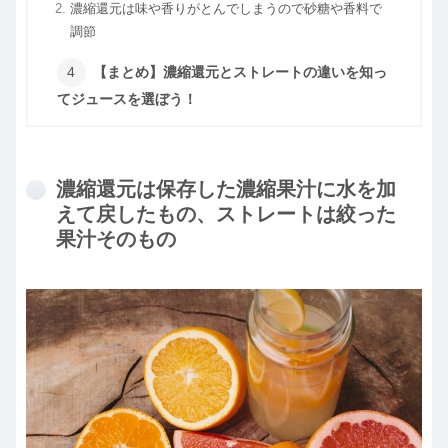
濃縮還元は味や香りがとんでしまうので砂糖や香料で
調節
【まとめ】濃縮還元とストレートの違いを知っ
てジュースを選ぼう！
濃縮還元は保存した濃縮果汁に水を加
えて戻したもの、ストレートは絞った
果汁そのもの