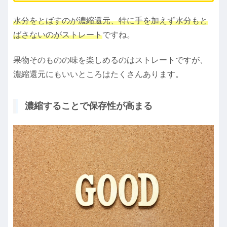
水分をとばすのが濃縮還元、特に手を加えず水分もと
ばさないのがストレート
ですね。
果物そのものの味を楽しめるのはストレートですが、
濃縮還元にもいいところはたくさんあります。
濃縮することで保存性が高まる