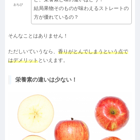
おちび
結局果物そのものが味わえるストレートの
方が優れているの？
そんなことはありません！
ただしいていうなら、
香りがとんでしまうという点で
はデメリット
といえます。
栄養素の違いは少ない！