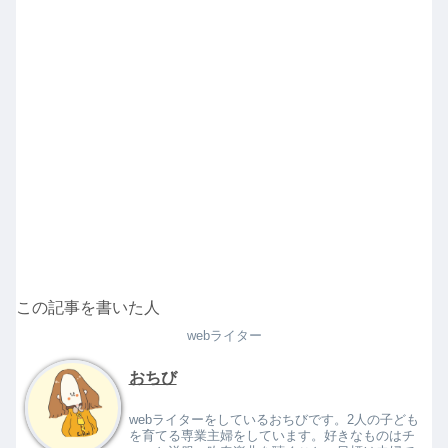
この記事を書いた人
webライター
おちび
webライターをしているおちびです。2人の子ども
を育てる専業主婦をしています。好きなものはチ