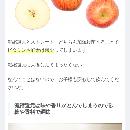
濃縮還元とストレート、どちらも加熱殺菌することで
ビタミンや酵素は減少
してしまいます。
濃縮還元に栄養なんてまったくない！
なんてことはないので、お子様も安心して飲んでくだ
さいね。
濃縮還元は味や香りがとんでしまうので砂
糖や香料で調節