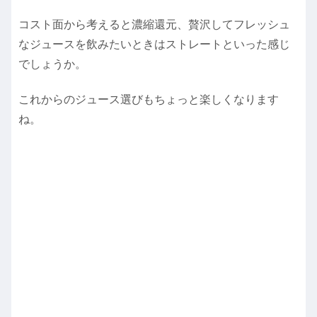
コスト面から考えると濃縮還元、贅沢してフレッシュ
なジュースを飲みたいときはストレートといった感じ
でしょうか。
これからのジュース選びもちょっと楽しくなります
ね。