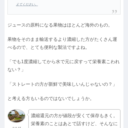
えてください。
ジュースの原料になる果物はほとんど海外のもの。
果物をそのまま輸送するより濃縮した方がたくさん運
べるので、とても便利な製法ですよね。
「でも1度濃縮してから水で元に戻すって栄養素こわれ
ない？」
「ストレートの方が新鮮で美味しいんじゃないの？」
と考える方もいるのではないでしょうか。
濃縮還元の方が値段が安くて保存もきく。
栄養素のことはあとで話すけど、そんなに
おちび