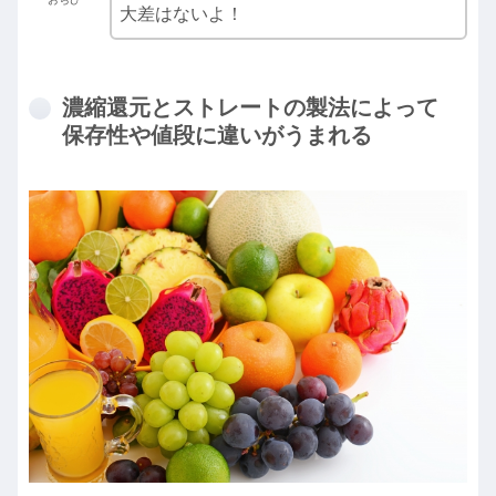
大差はないよ！
濃縮還元とストレートの製法によって
保存性や値段に違いがうまれる