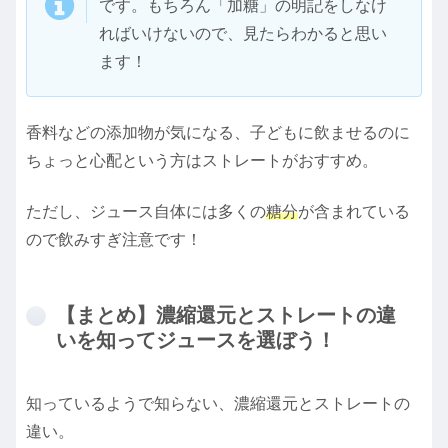
です。もちろん「加糖」の明記をしなけ
ればいけないので、見たらわかると思い
ます！
香料などの添加物が気になる、子どもに飲ませるのに
ちょっと心配という方はストレートがおすすめ。
ただし、ジュース自体には多くの
糖分
が含まれている
ので飲みすぎ注意です！
【まとめ】濃縮還元とストレートの違
いを知ってジュースを選ぼう！
知っているようで知らない、濃縮還元とストレートの
違い。