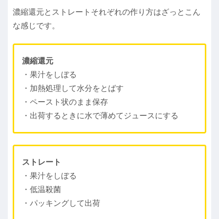
濃縮還元とストレートそれぞれの作り方はざっとこん
な感じです。
濃縮還元
・果汁をしぼる
・加熱処理して水分をとばす
・ペースト状のまま保存
・出荷するときに水で薄めてジュースにする
ストレート
・果汁をしぼる
・低温殺菌
・パッキングして出荷