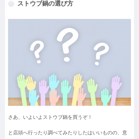
ストウブ鍋の選び方
さあ、いよいよストウブ鍋を買うぞ！
と店頭へ行ったり調べてみたりしたはいいものの、意