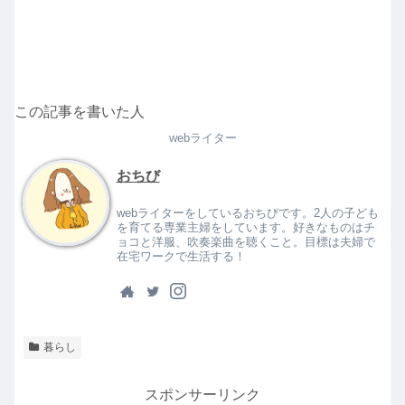
この記事を書いた人
webライター
おちび
webライターをしているおちびです。2人の子ども
を育てる専業主婦をしています。好きなものはチ
ョコと洋服、吹奏楽曲を聴くこと。目標は夫婦で
在宅ワークで生活する！
暮らし
スポンサーリンク