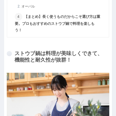
オーバル
【まとめ】長く使うものだからこそ選び方は重
要。プロもおすすめのストウブ鍋で料理を楽しも
う！
ストウブ鍋は料理が美味しくできて、
機能性と耐久性が抜群！