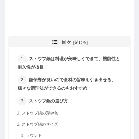
目次
ストウブ鍋は料理が美味しくできて、機能性と
耐久性が抜群！
熱伝導が良いので食材の旨味を引き出せる。
様々な調理法ができるのもおすすめ
ストウブ鍋の選び方
ストウブ鍋の形や色
ストウブ鍋のサイズ
ラウンド