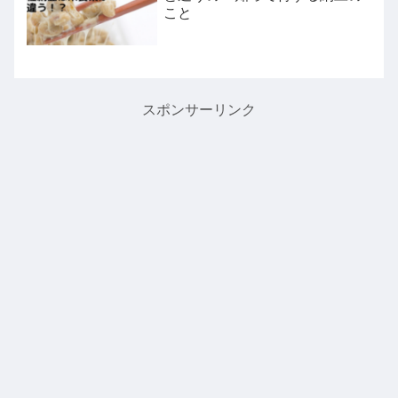
こと
スポンサーリンク