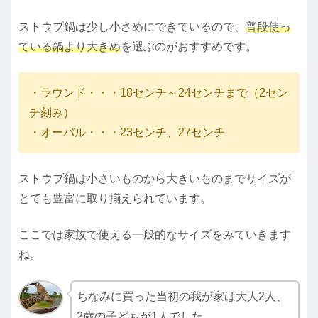
ストウブ鍋は少し小さめにできているので、
普段使っ
ている鍋より大きめ
を選ぶのがおすすめです。
・ラウンド・・・18センチ～24センチまで（2セン
チ刻み）
・オーバル・・・23センチ、27センチ
ストウブ鍋は小さいものから大きいものまでサイズが
とても豊富に取り揃えられています。
ここでは家族で使える一般的なサイズをみていきます
ね。
ちなみに買った当初の我が家は大人2人、
2歳の子どもが1人でした。