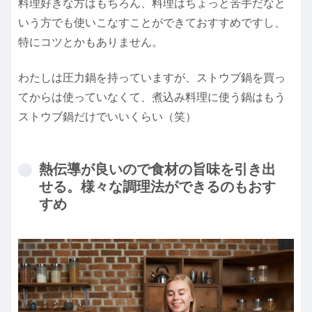
料理好きな方はもちろん、料理はちょっと苦手だなと
いう方でも使いこなすことができておすすめですし、
特にコツとかもありません。
わたしは圧力鍋を持っていますが、ストウブ鍋を買っ
てからは使っていなくて、煮込み料理に使う鍋はもう
ストウブ鍋だけでいいくらい（笑）
熱伝導が良いので食材の旨味を引き出
せる。様々な調理法ができるのもおす
すめ