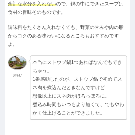
余計な水分を入れない
ので、鍋の中にできたスープは
食材の旨味そのものです。
調味料をたくさん入れなくても、野菜の甘みや肉の脂
からコクのある味わいになるところもおすすめです
よ。
本当にストウブ鍋1つあればなんでもでき
ちゃう。
おちび
1番感動したのが、ストウブ鍋で初めてス
ネ肉を煮込んだときなんですけど
想像以上にスネ肉がほろっほろに。
煮込み時間もいつもより短くて、でもやわ
かく仕上げることができました。