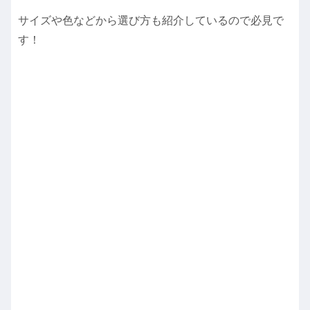
サイズや色などから選び方も紹介しているので必見で
す！