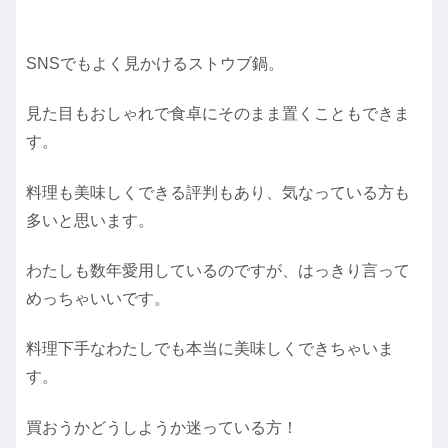
SNSでもよく見かけるストウブ鍋。
見た目もおしゃれで食卓にそのまま置くこともできま
す。
料理も美味しくできる評判もあり、気なっている方も
多いと思います。
わたしも数年愛用しているのですが、はっきり言って
めっちゃいいです。
料理下手なわたしでも本当に美味しくできちゃいま
す。
買おうかどうしようか迷っている方！