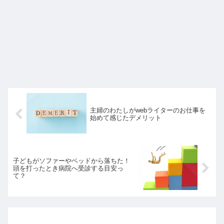
主婦のわたしがwebライターのお仕事を
始めて感じたデメリット
子どもがソファーやベッドから落ちた！
頭を打ったとき病院へ受診する目安っ
て？