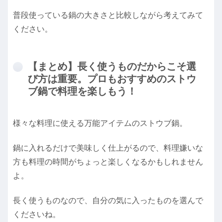
普段使っている鍋の大きさと比較しながら考えてみて
ください。
【まとめ】長く使うものだからこそ選
び方は重要。プロもおすすめのストウ
ブ鍋で料理を楽しもう！
様々な料理に使える万能アイテムのストウブ鍋。
鍋に入れるだけで美味しく仕上がるので、料理嫌いな
方も料理の時間がちょっと楽しくなるかもしれません
よ。
長く使うものなので、自分の気に入ったものを選んで
くださいね。