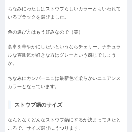
ちなみにわたしはストウブらしいカラーともいわれて
いるブラックを選びました。
色の選び方はもう好みなので（笑）
食卓を華やかにしたいというならチェリー、ナチュラ
ルな雰囲気が好きな方はグレーという感じでしょう
か。
ちなみにカンパーニュは最新色で柔らかいニュアンス
カラーとなっています。
ストウブ鍋のサイズ
なんとなくどんなストウブ鍋にするか決まってきたと
ころで、サイズ選びにうつります。