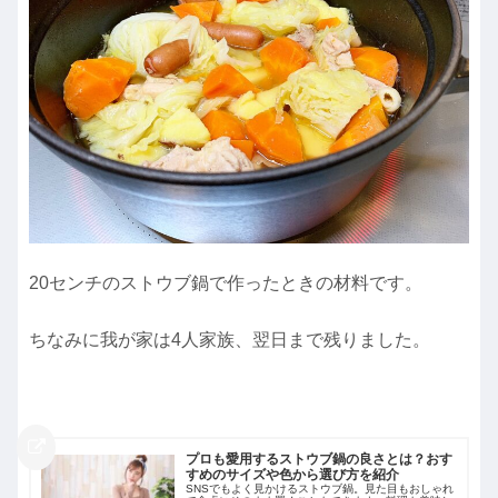
20センチのストウブ鍋で作ったときの材料です。
ちなみに我が家は4人家族、翌日まで残りました。
プロも愛用するストウブ鍋の良さとは？おす
すめのサイズや色から選び方を紹介
SNSでもよく見かけるストウブ鍋。見た目もおしゃれ