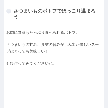
さつまいものポトフでほっこり温まろ
う
お肉に野菜もたっぷり食べられるポトフ。
さつまいもの甘み、具材の旨みがしみ出た優しいスー
プはとっても美味しい！
ぜひ作ってみてくださいね。