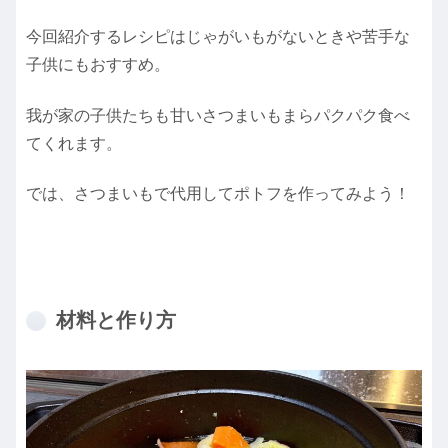
今回紹介するレシピはじゃがいもがないときや苦手な
子供にもおすすめ。
我が家の子供たちも甘いさつまいもまらパクパク食べ
てくれます。
では、さつまいもで代用してポトフを作ってみよう！
材料と作り方