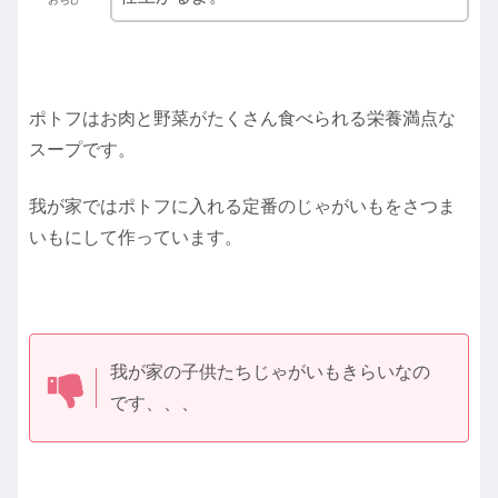
ポトフはお肉と野菜がたくさん食べられる栄養満点な
スープです。
我が家ではポトフに入れる定番のじゃがいもをさつま
いもにして作っています。
我が家の子供たちじゃがいもきらいなの
です、、、