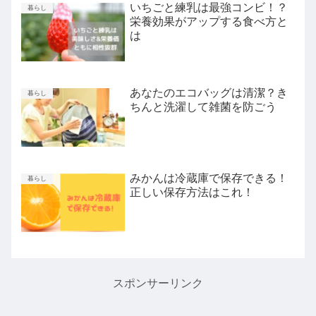
いちごと練乳は最強コンビ！？
暮らし
栄養効果がアップする食べ方と
は
あなたのエコバッグは清潔？き
暮らし
ちんと洗濯して雑菌を防ごう
みかんは冷蔵庫で保存できる！
暮らし
正しい保存方法はこれ！
スポンサーリンク