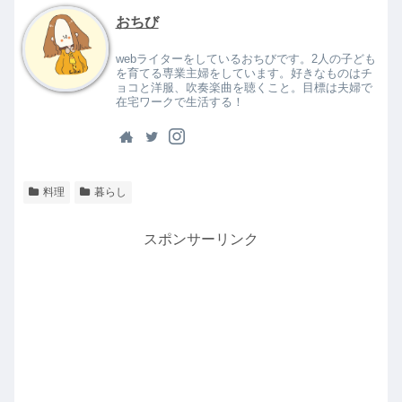
おちび
webライターをしているおちびです。2人の子ども
を育てる専業主婦をしています。好きなものはチ
ョコと洋服、吹奏楽曲を聴くこと。目標は夫婦で
在宅ワークで生活する！
料理
暮らし
スポンサーリンク