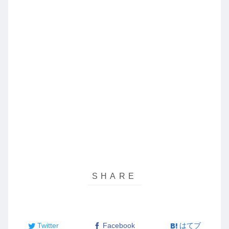
Twitter
Facebook
はてブ