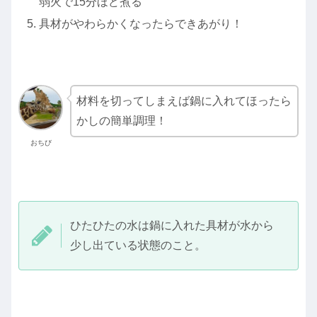
弱火で15分ほど煮る
具材がやわらかくなったらできあがり！
材料を切ってしまえば鍋に入れてほったら
かしの簡単調理！
おちび
ひたひたの水は鍋に入れた具材が水から
少し出ている状態のこと。