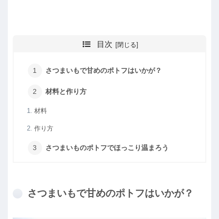
目次
さつまいもで甘めのポトフはいかが？
材料と作り方
材料
作り方
さつまいものポトフでほっこり温まろう
さつまいもで甘めのポトフはいかが？