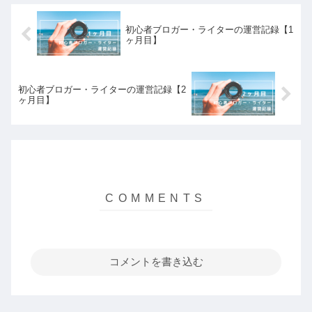
初心者ブロガー・ライターの運営記録【1
ヶ月目】
初心者ブロガー・ライターの運営記録【2
ヶ月目】
コメントを書き込む