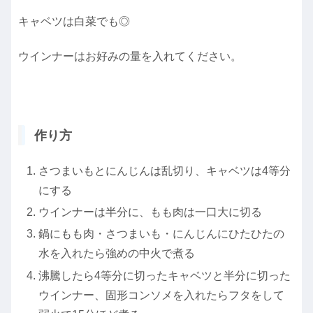
キャベツは白菜でも◎
ウインナーはお好みの量を入れてください。
作り方
さつまいもとにんじんは乱切り、キャベツは4等分
にする
ウインナーは半分に、もも肉は一口大に切る
鍋にもも肉・さつまいも・にんじんにひたひたの
水を入れたら強めの中火で煮る
沸騰したら4等分に切ったキャベツと半分に切った
ウインナー、固形コンソメを入れたらフタをして