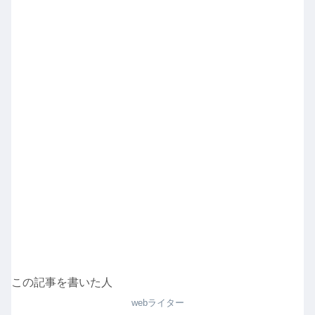
この記事を書いた人
webライター